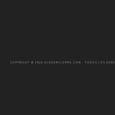
COPYRIGHT © 2026 ACADEMICOPRO.COM - TODOS LOS DER