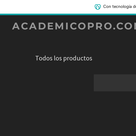
Con tecnología d
ACADEMICOPRO.CO
Todos los productos