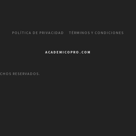
POLÍTICA DE PRIVACIDAD
TÉRMINOS Y CONDICIONES
ACADEMICOPRO.COM
ECHOS RESERVADOS.