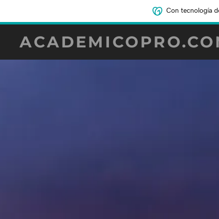
Con tecnología d
ACADEMICOPRO.CO