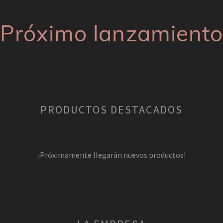
‌‌Próximo lanzamiento
PRODUCTOS DESTACADOS
¡Próximamente llegarán nuevos productos!